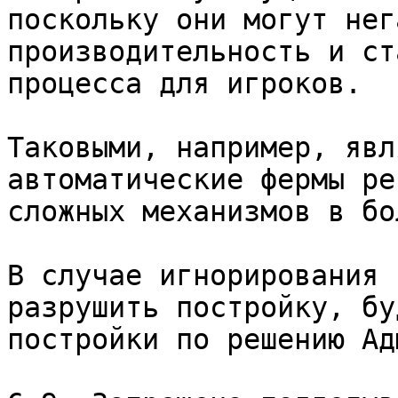
поскольку они могут нег
производительность и ст
процесса для игроков.

Таковыми, например, явл
автоматические фермы ре
сложных механизмов в бо
В случае игнорирования 
разрушить постройку, бу
постройки по решению Ад