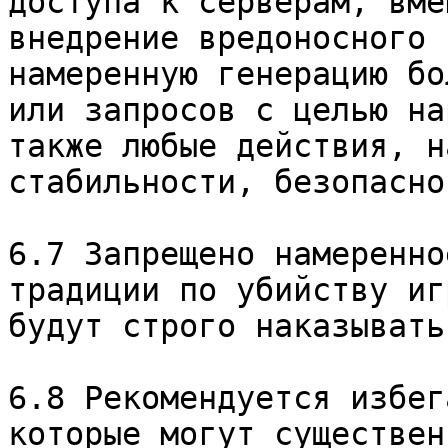
доступа к серверам, вме
внедрение вредоносного 
намеренную генерацию бо
или запросов с целью на
также любые действия, н
стабильности, безопасно
6.7 Запрещено намеренно
традиции по убийству иг
будут строго наказыватьс
6.8 Рекомендуется избег
которые могут существен