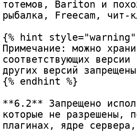
тотемов, Bariton и похо
рыбалка, Freecam, чит-к
{% hint style="warning" 
Примечание: можно храни
соответствующих версии 
других версий запрещены.
{% endhint %}

**6.2** Запрещено испол
которые не разрешены, п
плагинах, ядре сервера,