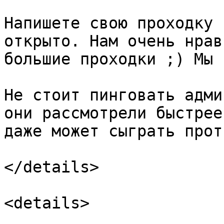
Напишете свою проходку 
открыто. Нам очень нрав
большие проходки ;) Мы 
Не стоит пинговать адми
они рассмотрели быстрее
даже может сыграть прот
</details>

<details>
