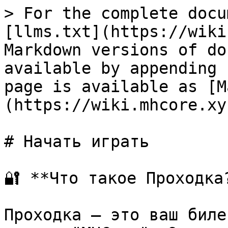
> For the complete docu
[llms.txt](https://wiki
Markdown versions of do
available by appending 
page is available as [M
(https://wiki.mhcore.xy
# Начать играть

🔐 **Что такое Проходка?
Проходка — это ваш биле