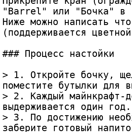
Прикрепите кран (огражд
"Barrel" или "Бочка" в 
Ниже можно написать что
(поддерживается цветной
### Процесс настойки

> 1. Откройте бочку, ще
поместите бутылки для в
> 2. Каждый майнкрафт-д
выдерживается один год.

> 3. По достижению необ
заберите готовый напиток