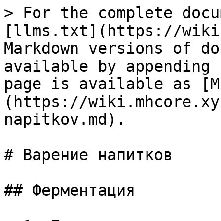
> For the complete docu
[llms.txt](https://wiki
Markdown versions of do
available by appending 
page is available as [M
(https://wiki.mhcore.xy
napitkov.md).

# Варение напитков

## Ферментация
