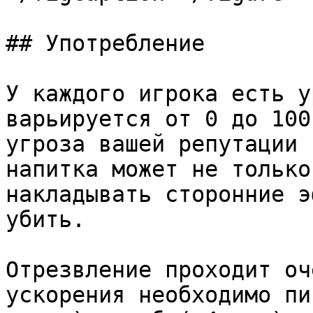
## Употребление

У каждого игрока есть у
варьируется от 0 до 100
угроза вашей репутации 
напитка может не только
накладывать сторонние э
убить.

Отрезвление проходит оч
ускорения необходимо пи